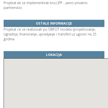
Projekat će se implementirati kroz JPP - javno privatno
partnerstvo.
OSTALE INFORMACIJE
Projekat će se realizovati po DBFOT modelu (projektovanje,
izgradnja, finansiranje, upravljanje i transfer) uz ugovor na 25
godina
LOKACIJA