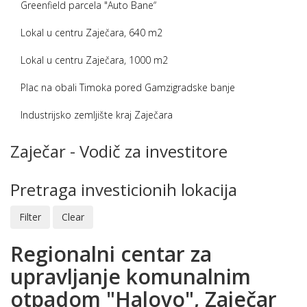
Greenfield parcela "Auto Bane“
Lokal u centru Zaječara, 640 m2
Lokal u centru Zaječara, 1000 m2
Plac na obali Timoka pored Gamzigradske banje
Industrijsko zemljište kraj Zaječara
Zaječar - Vodič za investitore
Pretraga investicionih lokacija
Regionalni centar za
upravljanje komunalnim
otpadom "Halovo", Zaječar