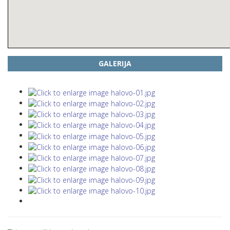
GALERIJA