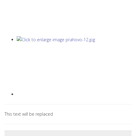
This text will be replaced