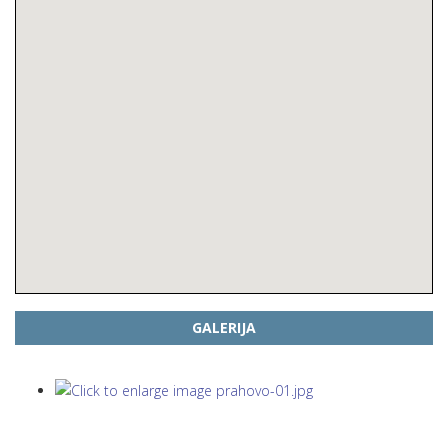
GALERIJA